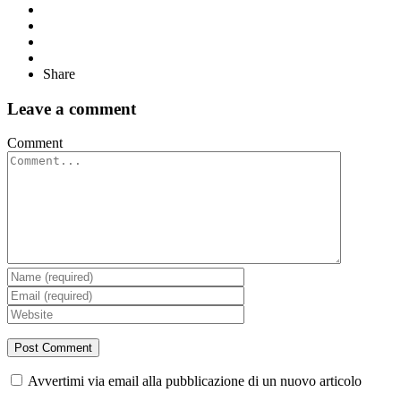
Share
Leave a comment
Comment
Avvertimi via email alla pubblicazione di un nuovo articolo